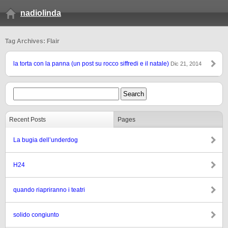
nadiolinda
Tag Archives: Flair
la torta con la panna (un post su rocco siffredi e il natale)
Dic 21, 2014
Recent Posts
Pages
La bugia dell’underdog
H24
quando riapriranno i teatri
solido congiunto