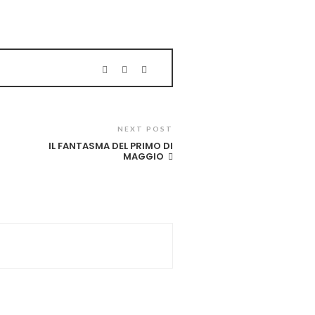
NEXT POST
IL FANTASMA DEL PRIMO DI
MAGGIO