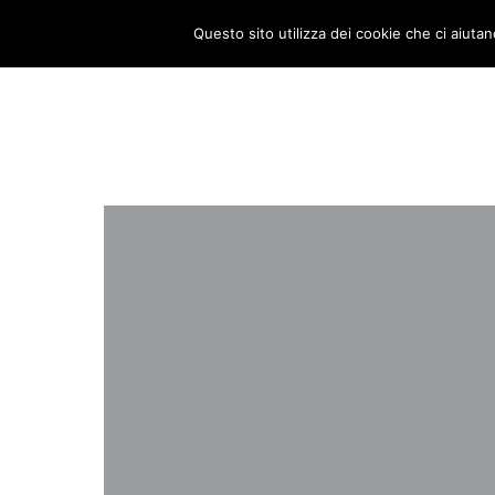
nadiolinda
Questo sito utilizza dei cookie che ci aiutan