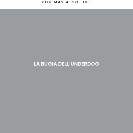
YOU MAY ALSO LIKE
LA BUGIA DELL’UNDERDOG