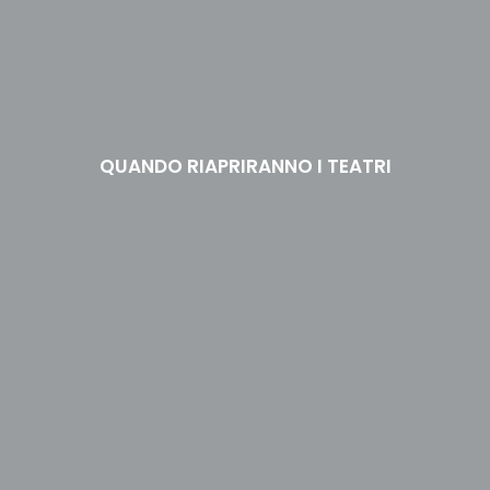
QUANDO RIAPRIRANNO I TEATRI