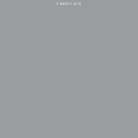
6 MARZO 2018