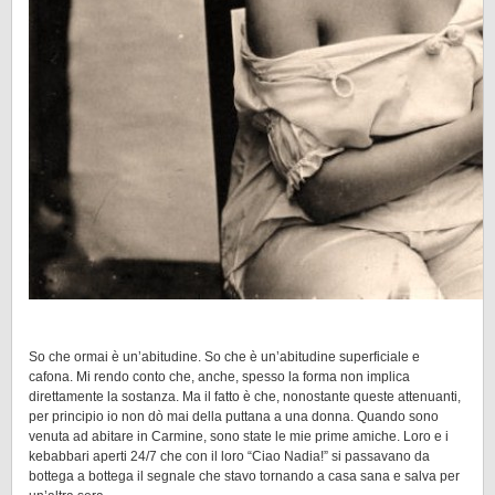
So che ormai è un’abitudine. So che è un’abitudine superficiale e
cafona. Mi rendo conto che, anche, spesso la forma non implica
direttamente la sostanza. Ma il fatto è che, nonostante queste attenuanti,
per principio io non dò mai della puttana a una donna. Quando sono
venuta ad abitare in Carmine, sono state le mie prime amiche. Loro e i
kebabbari aperti 24/7 che con il loro “Ciao Nadia!” si passavano da
bottega a bottega il segnale che stavo tornando a casa sana e salva per