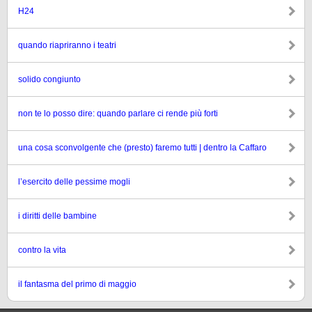
H24
quando riapriranno i teatri
solido congiunto
non te lo posso dire: quando parlare ci rende più forti
una cosa sconvolgente che (presto) faremo tutti | dentro la Caffaro
l’esercito delle pessime mogli
i diritti delle bambine
contro la vita
il fantasma del primo di maggio