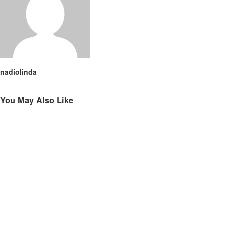
nadiolinda
You May Also Like