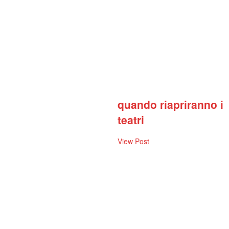
quando riapriranno i
teatri
View Post