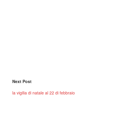
Next Post
la vigilia di natale al 22 di febbraio