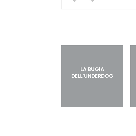
LA BUGIA
DELL’UNDERDOG