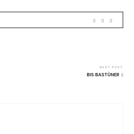
NEXT POST
BIS BASTÙNER