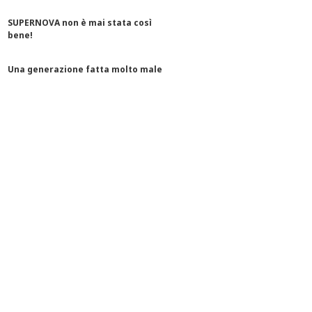
SUPERNOVA non è mai stata così
bene!
Una generazione fatta molto male