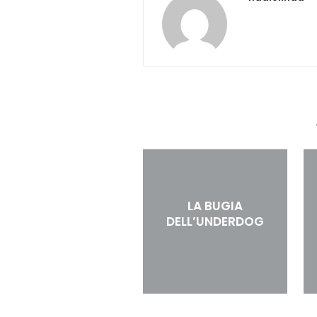
LA BUGIA
DELL’UNDERDOG