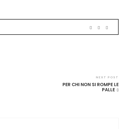
NEXT POST
PER CHI NON SI ROMPE LE
PALLE